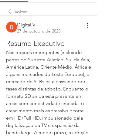
Voltar
Digital V
27 de outubro de 2025
Resumo Executivo
Nas regiões emergentes (incluindo 
partes do Sudeste Asiático, Sul da Ásia, 
América Latina, Oriente Médio, África e 
alguns mercados do Leste Europeu), o 
mercado de STBs está passando por 
fases distintas de adoção. Enquanto o 
formato SD ainda está presente em 
áreas com conectividade limitada, o 
crescimento mais expressivo ocorre 
em HD/Full HD, impulsionado pela 
digitalização da TV e expansão da 
banda larga. A médio prazo, a adoção 