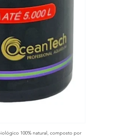
iológico 100% natural, composto por 