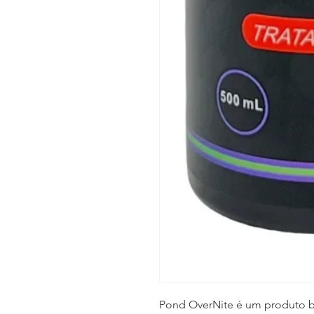
Pond OverNite é um produto b