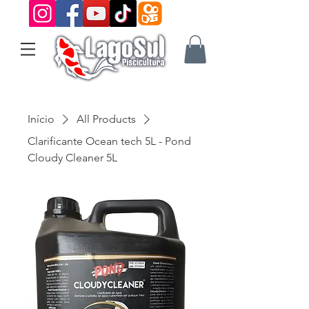
Início
All Products
Clarificante Ocean tech 5L - Pond
Cloudy Cleaner 5L