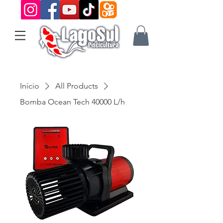
Início
All Products
Bomba Ocean Tech 40000 L/h