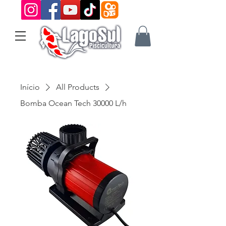
Início
All Products
Bomba Ocean Tech 30000 L/h