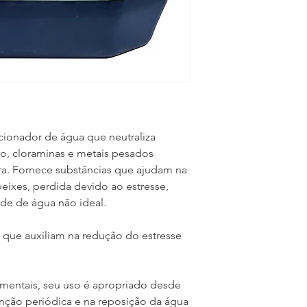
onador de água que neutraliza 
o, cloraminas e metais pesados 
ra. Fornece substâncias que ajudam na 
eixes, perdida devido ao estresse, 
de de água não ideal.
 que auxiliam na redução do estresse 
entais, seu uso é apropriado desde 
nção periódica e na reposição da água 