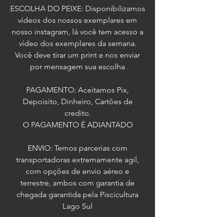
ESCOLHA DO PEIXE: Disponibilizamos
vídeos dos nossos exemplares em
nosso instagram, lá você tem acesso a
vídeo dos exemplares da semana.
Você deve tirar um print e nos enviar
por mensagem sua escolha
PAGAMENTO: Aceitamos Pix,
Depoisito, Dinheiro, Cartões de
credito.
O PAGAMENTO É ADIANTADO
ENVIO: Temos parcerias com
transportadoras extremamente agil,
com opções de envio aéreo e
terrestre, ambos com garantia de
chegada garantida pela Piscicultura
Lago Sul